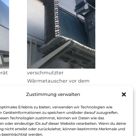
erät
verschmutzter
Wärmetauscher vor dem
Ausblasen
Zustimmung verwalten
optimales Erlebnis zu bieten, verwenden wir Technologien wie
m Geräteinformationen zu speichern und/oder darauf zuzugreifen.
esen Technologien zustimmst, können wir Daten wie das
en oder eindeutige IDs auf dieser Website verarbeiten. Wenn du deine
 nicht erteilst oder zurückziehst, können bestimmte Merkmale und
 beeinträchtigt werden.