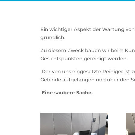
Ein wichtiger Aspekt der Wartung von 
gründlich.
Zu diesem Zweck bauen wir beim Kunde
Gesichtspunkten gereinigt werden.
Der von uns eingesetzte Reiniger ist
Gebinde aufgefangen und über den S
Eine saubere Sache.